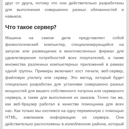
друг от друга, потому что они действительно разработаны
для выполнения совершенно разных обязанностей и
навыков.
Что такое сервер?
Машина на самом деле представляет собой
физиологический компьютер, специализирующийся на
запуске или размещении в многочисленных фирмах для
удовлетворения потребностей всех покупателей, а также
множества различных компьютерных приложений в рамках
одной группы. Примеры включают хост печати, веб-сервер,
файловую утилиту или сервер. Это метод, который будет
специально разработан для установки совершенно разных
мощностей для вашего собственного патрона или серверного
сервера, а также для выполнения их заказов. Точно так же,
как веб-браузер работал в качестве помощника для всех
нас. Как только мы охотимся на одну переменную с помощью
HTML, извлекаем информацию из сервера. Они
действительно расположены в излюбленном районе, который