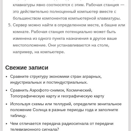
клавиатуры явно соотносятся с этим. Рабочая станция —
это действительно полноценный компьютер вместе с
большинством компонентов компьютерной клавиатуры.
Сервер можно найти в определенном месте, в башне или
комнате. Рабочая станция потенциально может быть
изменена из одного пункта назначения в другое ваше
местоположение. Они устанавливаются на столе,
например, на компьютере.
Свежие записи
Сравните структуру экономики стран аграрных,
индустриальных и постиндустриальных.
Сравнить Аэрофото-снимок, Космический,
Топографическую карту и географическую карту
Используя схемы или теллурий, определите зенитальное
положение Солнца в разные периоды года и заполните
таблицу.
Чем отличается передача радиосигнала от передачи
телевизионного сигнала?