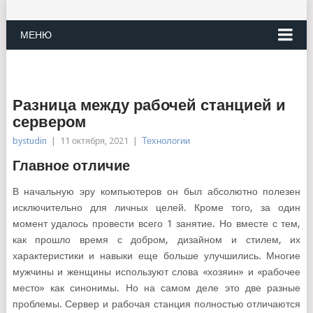
МЕНЮ
Разница между рабочей станцией и
сервером
bystudin
|
11 октября, 2021
|
Технологии
Главное отличие
В начальную эру компьютеров он был абсолютно полезен
исключительно для личных целей. Кроме того, за один
момент удалось провести всего 1 занятие. Но вместе с тем,
как прошло время с добром, дизайном и стилем, их
характеристики и навыки еще больше улучшились. Многие
мужчины и женщины используют слова «хозяин» и «рабочее
место» как синонимы. Но на самом деле это две разные
проблемы. Сервер и рабочая станция полностью отличаются