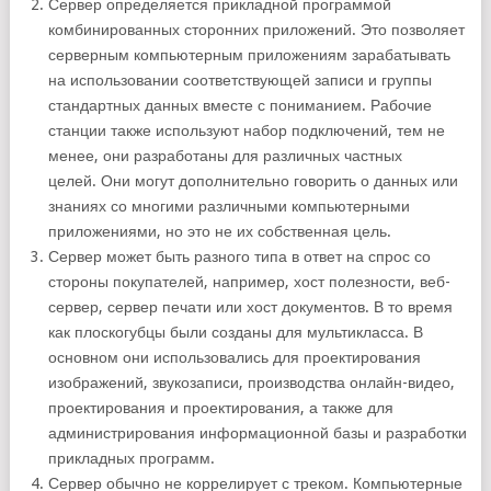
Сервер определяется прикладной программой
комбинированных сторонних приложений. Это позволяет
серверным компьютерным приложениям зарабатывать
на использовании соответствующей записи и группы
стандартных данных вместе с пониманием. Рабочие
станции также используют набор подключений, тем не
менее, они разработаны для различных частных
целей. Они могут дополнительно говорить о данных или
знаниях со многими различными компьютерными
приложениями, но это не их собственная цель.
Сервер может быть разного типа в ответ на спрос со
стороны покупателей, например, хост полезности, веб-
сервер, сервер печати или хост документов. В то время
как плоскогубцы были созданы для мультикласса. В
основном они использовались для проектирования
изображений, звукозаписи, производства онлайн-видео,
проектирования и проектирования, а также для
администрирования информационной базы и разработки
прикладных программ.
Сервер обычно не коррелирует с треком. Компьютерные